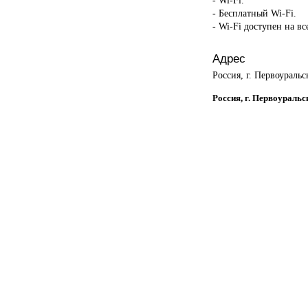
- Бесплатный Wi-Fi.
- Wi-Fi доступен на в
Адрес
Россия, г. Первоуральс
Россия, г. Первоуральс