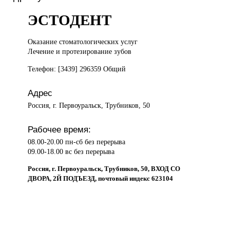
ЭСТОДЕНТ
Оказание стоматологических
услуг
Лечение и протезирование зубов
Телефон: [3439] 296359 Общий
Адрес
Россия, г. Первоуральск, Трубников, 50
Рабочее время:
08.00-20.00 пн-сб без перерыва
09.00-18.00 вс без перерыва
Россия, г. Первоуральск, Трубников, 50, ВХОД СО
ДВОРА, 2Й ПОДЪЕЗД, почтовый индекс 623104