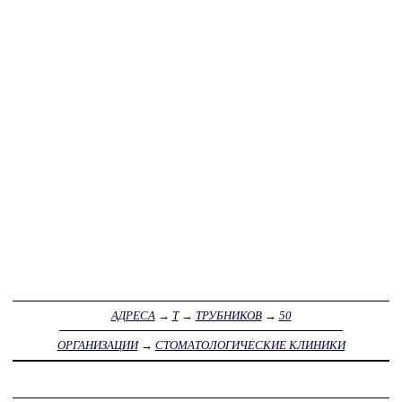
АДРЕСА
→
Т
→
ТРУБНИКОВ
→
50
ОРГАНИЗАЦИИ
→
СТОМАТОЛОГИЧЕСКИЕ КЛИНИКИ