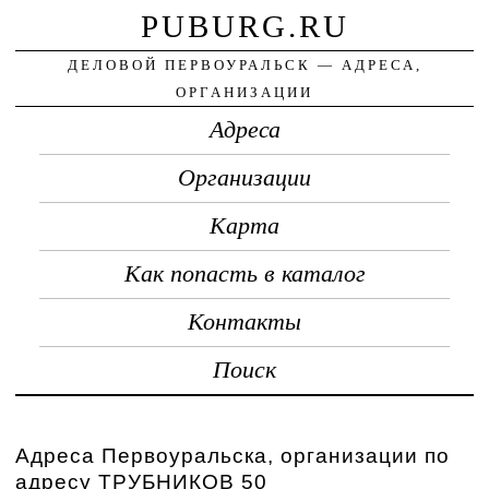
PUBURG.RU
ДЕЛОВОЙ ПЕРВОУРАЛЬСК — АДРЕСА,
ОРГАНИЗАЦИИ
Адреса
Организации
Карта
Как попасть в каталог
Контакты
Поиск
Адреса Первоуральска, организации по
адресу ТРУБНИКОВ 50