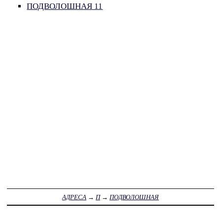
ПОДВОЛОШНАЯ 11
АДРЕСА
→
П
→
ПОДВОЛОШНАЯ