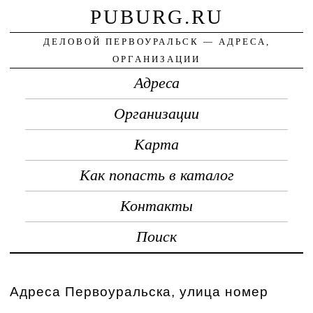
PUBURG.RU
ДЕЛОВОЙ ПЕРВОУРАЛЬСК — АДРЕСА,
ОРГАНИЗАЦИИ
Адреса
Организации
Карта
Как попасть в каталог
Контакты
Поиск
Адреса Первоуральска, улица номер